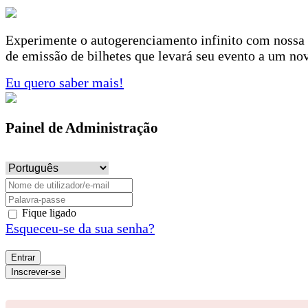
Experimente o autogerenciamento infinito com nossa
de emissão de bilhetes que levará seu evento a um no
Eu quero saber mais!
Painel de Administração
Fique ligado
Esqueceu-se da sua senha?
Entrar
Inscrever-se