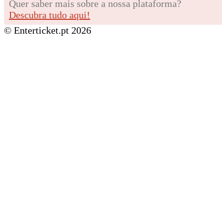
Quer saber mais sobre a nossa plataforma?
Descubra tudo aqui!
© Enterticket.pt 2026